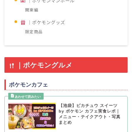
｜ポケモンマンホール
関東編
｜ポケモングッズ
限定商品
｜ポケモングルメ
ポケモンカフェ
【池袋】ピカチュウ スイーツ
by ポケモン カフェ実食レポ｜
メニュー・テイクアウト・写真
まとめ