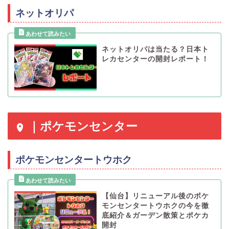
ネットオリパ
ネットオリパは当たる？日本ト
レカセンターの開封レポート！
｜ポケモンセンター
ポケモンセンタートウホク
【仙台】リニューアル後のポケ
モンセンタートウホクの今を徹
底紹介＆ガーデン散策とポケカ
開封