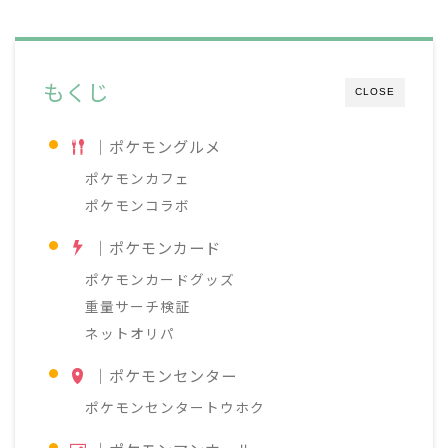
もくじ
CLOSE
｜ポケモングルメ
ポケモンカフェ
ポケモンコラボ
｜ポケモンカード
ポケモンカードグッズ
重量サーチ検証
ネットオリパ
｜ポケモンセンター
ポケモンセンタートウホク