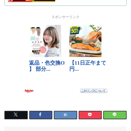
スポンサーリンク