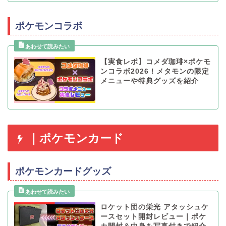
ポケモンコラボ
【実食レポ】コメダ珈琲×ポケモ
ンコラボ2026！メタモンの限定
メニューや特典グッズを紹介
｜ポケモンカード
ポケモンカードグッズ
ロケット団の栄光 アタッシュケ
ースセット開封レビュー｜ポケ