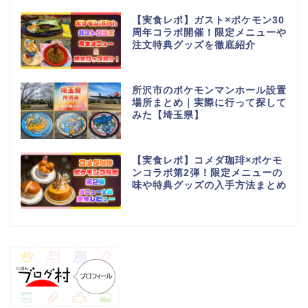
【実食レポ】ガスト×ポケモン30
周年コラボ開催！限定メニューや
注文特典グッズを徹底紹介
所沢市のポケモンマンホール設置
場所まとめ｜実際に行って探して
みた【埼玉県】
【実食レポ】コメダ珈琲×ポケモ
ンコラボ第2弾！限定メニューの
味や特典グッズの入手方法まとめ