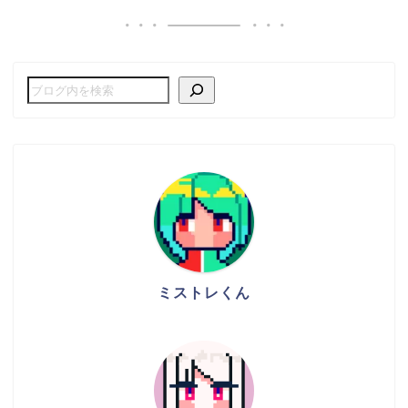
ミストレくん