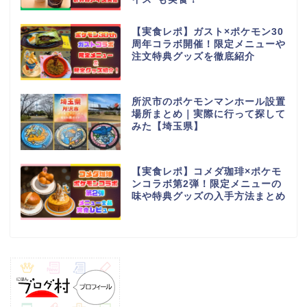
【実食レポ】ガスト×ポケモン30
周年コラボ開催！限定メニューや
注文特典グッズを徹底紹介
所沢市のポケモンマンホール設置
場所まとめ｜実際に行って探して
みた【埼玉県】
【実食レポ】コメダ珈琲×ポケモ
ンコラボ第2弾！限定メニューの
味や特典グッズの入手方法まとめ