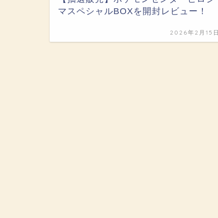
マスペシャルBOXを開封レビュー！
2026年2月15