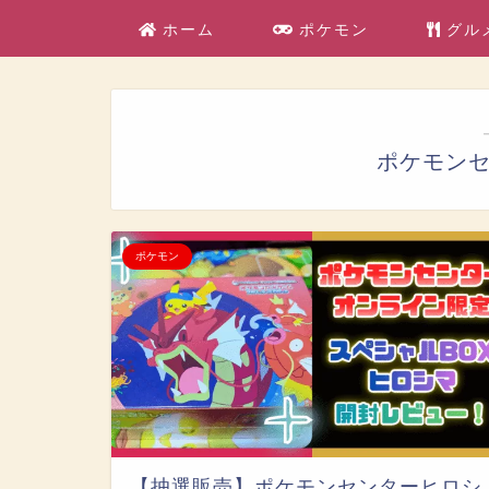
ホーム
ポケモン
グル
ポケモン
ポケモン
【抽選販売】ポケモンセンターヒロシ