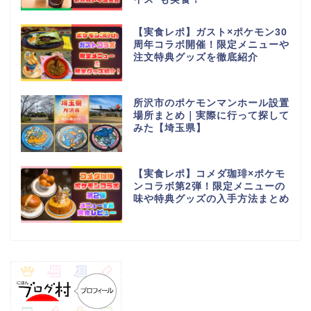
【実食レポ】ガスト×ポケモン30
周年コラボ開催！限定メニューや
注文特典グッズを徹底紹介
所沢市のポケモンマンホール設置
場所まとめ｜実際に行って探して
みた【埼玉県】
【実食レポ】コメダ珈琲×ポケモ
ンコラボ第2弾！限定メニューの
味や特典グッズの入手方法まとめ