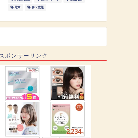
電車
食べ放題
スポンサーリンク