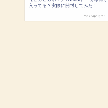
入ってる？実際に開封してみた！
2026年1月25