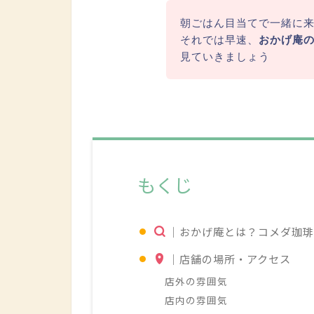
朝ごはん目当てで一緒に来
それでは早速、
おかげ庵
見ていきましょう
もくじ
｜おかげ庵とは？コメダ珈琲
｜店舗の場所・アクセス
店外の雰囲気
店内の雰囲気