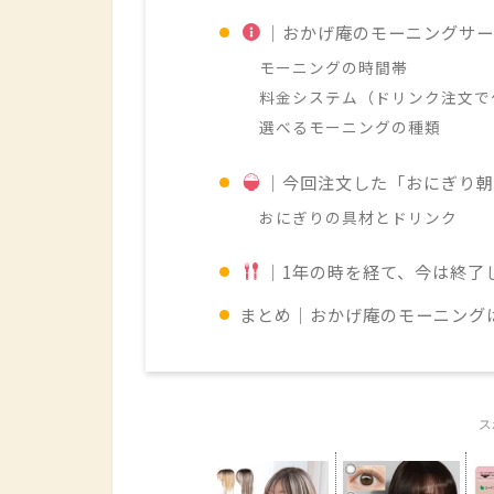
｜おかげ庵のモーニングサー
モーニングの時間帯
料金システム（ドリンク注文で
選べるモーニングの種類
｜今回注文した「おにぎり朝
おにぎりの具材とドリンク
｜1年の時を経て、今は終了
まとめ｜おかげ庵のモーニングは
ス