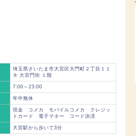
埼玉県さいたま市大宮区大門町２丁目１１
８ 大宮門街 １階
7:00～23:00
年中無休
現金 コメカ モバイルコメカ クレジッ
トカード 電子マネー コード決済
大宮駅から歩いて3分