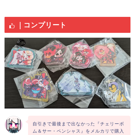
｜コンプリート
自引きで最後まで出なかった『チェリーボ
ム＆サー・ペンシャス』をメルカリで購入