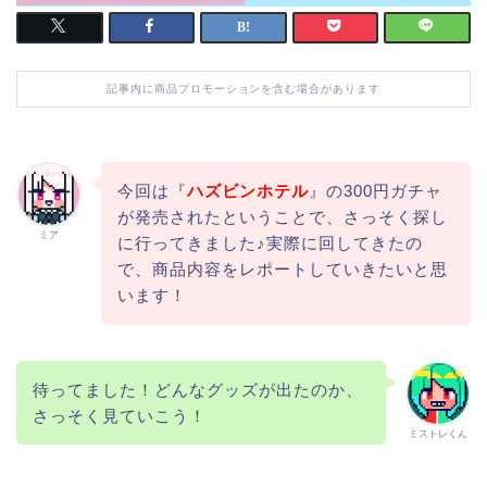
記事内に商品プロモーションを含む場合があります
今回は『
ハズビンホテル
』の300円ガチャ
が発売されたということで、さっそく探し
ミア
に行ってきました♪実際に回してきたの
で、商品内容をレポートしていきたいと思
います！
待ってました！どんなグッズが出たのか、
さっそく見ていこう！
ミストレくん