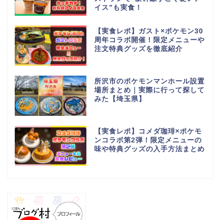
イス”も実食！
【実食レポ】ガスト×ポケモン30
周年コラボ開催！限定メニューや
注文特典グッズを徹底紹介
所沢市のポケモンマンホール設置
場所まとめ｜実際に行って探して
みた【埼玉県】
【実食レポ】コメダ珈琲×ポケモ
ンコラボ第2弾！限定メニューの
味や特典グッズの入手方法まとめ