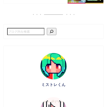
ミストレくん