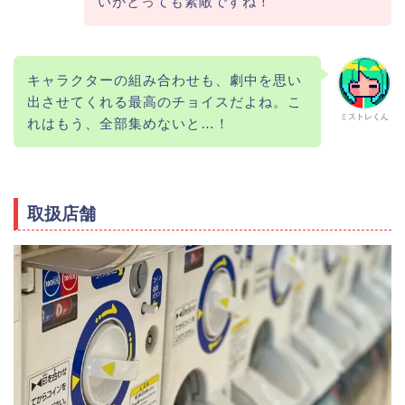
いがとっても素敵ですね！
キャラクターの組み合わせも、劇中を思い
出させてくれる最高のチョイスだよね。こ
ミストレくん
れはもう、全部集めないと…！
取扱店舗