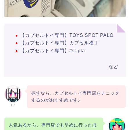
【カプセルトイ専門】TOYS SPOT PALO
【カプセルトイ専門】カプセル横丁
【カプセルトイ専門】#C-pla
など
探すなら、カプセルトイ専門店をチェック
するのがおすすめです♪
ミア
人気あるから、専門店でも早めに行ったほ