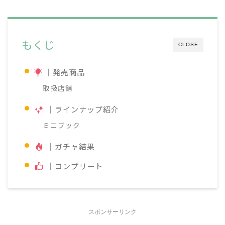
もくじ
CLOSE
｜発売商品
取扱店舗
｜ラインナップ紹介
ミニブック
｜ガチャ結果
｜コンプリート
スポンサーリンク