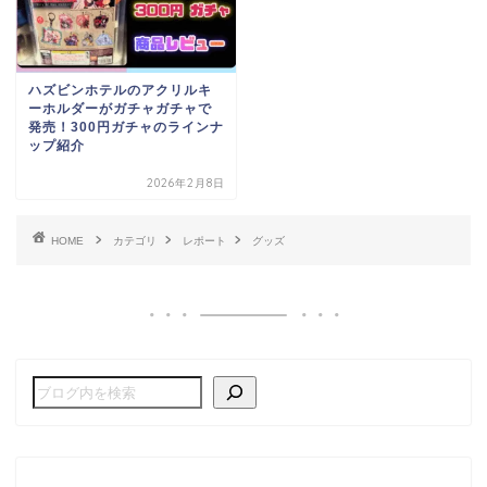
ハズビンホテルのアクリルキ
ーホルダーがガチャガチャで
発売！300円ガチャのラインナ
ップ紹介
2026年2月8日
HOME
カテゴリ
レポート
グッズ