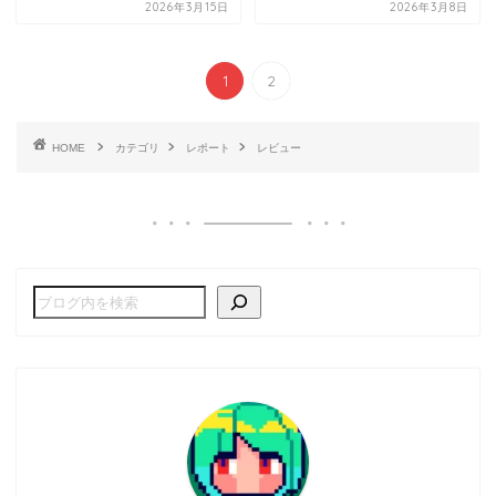
2026年3月15日
2026年3月8日
1
2
HOME
カテゴリ
レポート
レビュー