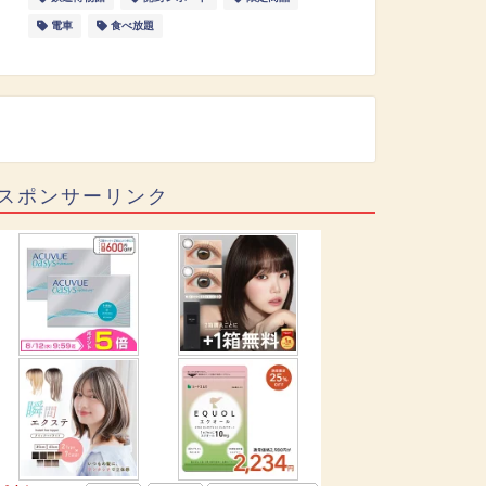
電車
食べ放題
スポンサーリンク