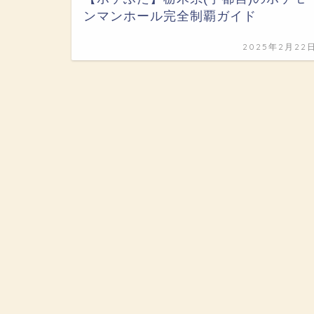
ンマンホール完全制覇ガイド
2025年2月22