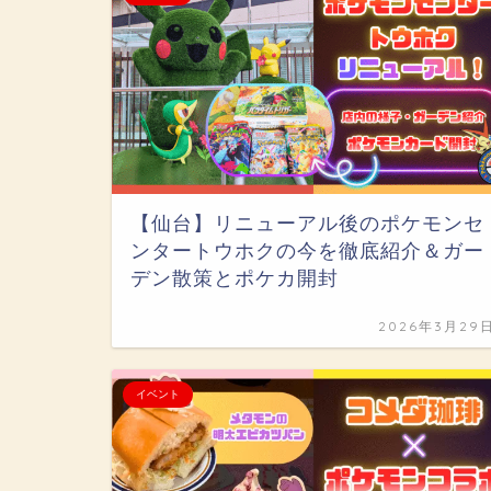
【仙台】リニューアル後のポケモンセ
ンタートウホクの今を徹底紹介＆ガー
デン散策とポケカ開封
2026年3月29
イベント